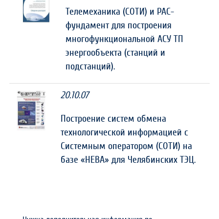
Телемеханика (СОТИ) и РАС-
фундамент для построения
многофункциональной АСУ ТП
энергообъекта (станций и
подстанций).
20.10.07
Построение систем обмена
технологической информацией с
Системным оператором (СОТИ) на
базе «НЕВА» для Челябинских ТЭЦ.