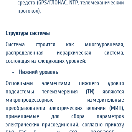
средств (GPS/ГЛОНАС, NTP, телемеханический
протокол);
Структура системы
Система строится как многоуровневая,
распределенная иерархическая система,
состоящая из следующих уровней:
Нижний уровень
Основными элементами нижнего уровня
подсистемы телеизмерения (ТИ) являются
микропроцессорные измерительные
преобразователи электрических величин (МИП),
применяемые для сбора параметров
электрических присоединений, согласно приказу