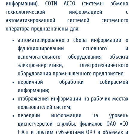
информации), СОТИ АССО (системы обмена
технологической информацией с
автоматизированной системой системного
оператора предназначены для:
автоматизированного сбора информации о
функционировании основного и
вспомогательного оборудования объекта
электроэнергетики, электротехнического
оборудования промышленного предприятия;
первичной обработки собираемой
информации;
отображения информации на рабочих местах
пользователей систем;
передачи информации на уровень
диспетчерской службы, филиалов ОАО «СО
ЕЭС» и другим субъектами ОРЭ в объемах и