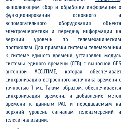
выполняющим сбор и обработку информации о
функционировании основного и
вспомогательного оборудования объекта
электроэнергетики и передачу информации на
верхний уровень по телемеханическим
протоколам. Для привязки системы телемеханики
к системе единого времени, установлен модуль
системы единого времени (СЕВ) с выносной GPS
антенной ACCUTIME, которая обеспечивает
синхронизацию встроенного источника времени с
точностью 1 мс. Таким образом, обеспечивается
синхронизация времени, и добавление меток
времени к данным РАС и передаваемым на
верхний уровень сигналам телеизмерений и
телесигнализации.