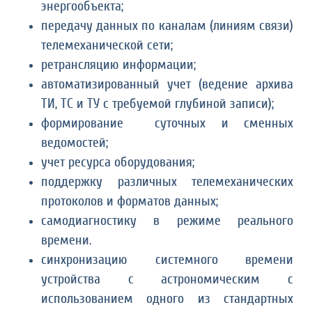
энергообъекта;
передачу данных по каналам (линиям связи)
телемеханической сети;
ретрансляцию информации;
автоматизированный учет (ведение архива
ТИ, ТС и ТУ с требуемой глубиной записи);
формирование суточных и сменных
ведомостей;
учет ресурса оборудования;
поддержку различных телемеханических
протоколов и форматов данных;
самодиагностику в режиме реального
времени.
синхронизацию системного времени
устройства с астрономическим с
использованием одного из стандартных