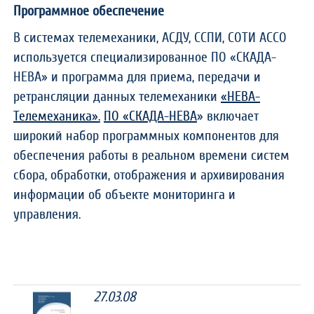
Программное обеспечение
В системах телемеханики, АСДУ, ССПИ, СОТИ АССО
используется специализированное ПО «СКАДА-
НЕВА» и программа для приема, передачи и
ретрансляции данных телемеханики
«НЕВА-
Телемеханика»
.
ПО «СКАДА-НЕВА
» включает
широкий набор программных компонентов для
обеспечения работы в реальном времени систем
сбора, обработки, отображения и архивирования
информации об объекте мониторинга и
управления.
27.03.08