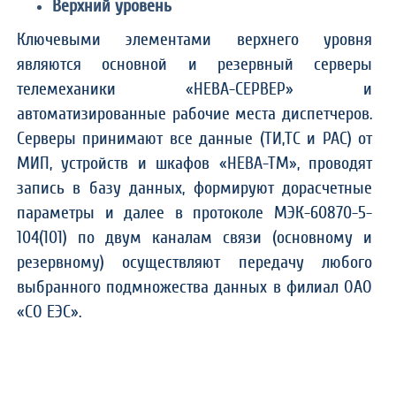
Верхний уровень
Ключевыми элементами верхнего уровня
являются основной и резервный серверы
телемеханики «НЕВА-СЕРВЕР» и
автоматизированные рабочие места диспетчеров.
Серверы принимают все данные (ТИ,ТС и РАС) от
МИП, устройств и шкафов «НЕВА-ТМ», проводят
запись в базу данных, формируют дорасчетные
параметры и далее в протоколе МЭК-60870-5-
104(101) по двум каналам связи (основному и
резервному) осуществляют передачу любого
выбранного подмножества данных в филиал ОАО
«СО ЕЭС».