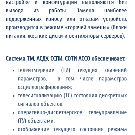
настройке и конфигурации выполняются без
вывода из работы. Замена наиболее
подверженных износу или отказам устройств,
производится в режиме «горячей замены» (блоки
питания, жесткие диски и вентиляторы серверов).
Система ТМ, АСДУ, ССПИ, СОТИ АССО обеспечивает:
телеизмерение (ТИ) текущих значений
параметров, в том числе параметров
осциллографирования;
телесигнализацию (ТС) состояния дискретных
сигналов объектов;
оперативно-диспетчерское телеуправление
(ТУ) объектами;
отображение текущего состояния режима