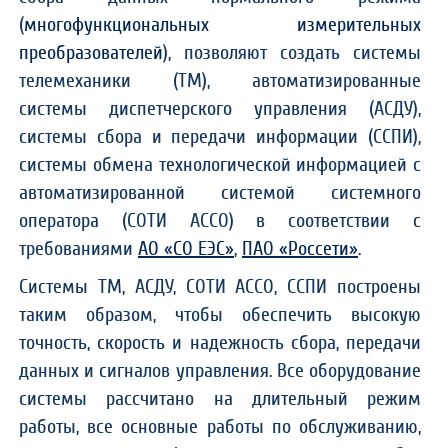
(
многофункциональных измерительных
преобразователей
), позволяют создать системы
телемеханики (ТМ), автоматизированные
системы диспетчерского управления (АСДУ),
системы сбора и передачи информации (ССПИ),
системы обмена технологической информацией с
автоматизированной системой cистемного
оператора (СОТИ АССО) в соответствии с
требованиями
АО «СО ЕЭС»
,
ПАО «Россети»
.
Системы ТМ, АСДУ, СОТИ АССО, ССПИ построены
таким образом, чтобы обеспечить высокую
точность, скорость и надежность сбора, передачи
данных и сигналов управления. Все оборудование
системы рассчитано на длительный режим
работы, все основные работы по обслуживанию,