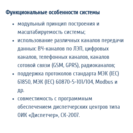
Функциональные особенности системы
модульный принцип построения и
масштабируемость системы;
использование различных каналов передачи
данных: ВЧ-каналов по ЛЭП, цифровых
каналов, телефонных каналов, каналов
сотовой связи (GSM, GPRS), радиоканалов;
поддержка протоколов стандарта МЭК (IEC)
61850, МЭК (IEC) 60870‑5‑101/104, Modbus и
др.
совместимость с программным
обеспечением диспетчерских центров типа
ОИК «Диспетчер», СК-2007.