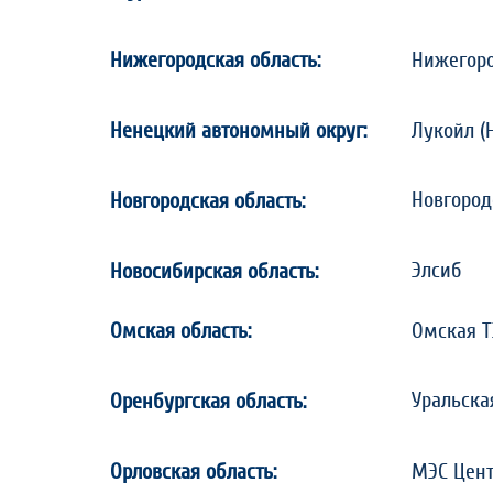
Нижегородская область:
Нижегоро
Ненецкий автономный округ:
Лукойл (
Новгород
Новгородская область:
Элсиб
Новосибирская область:
Омская область:
Омская Т
Уральска
Оренбургская область:
Орловская область:
МЭС Цент