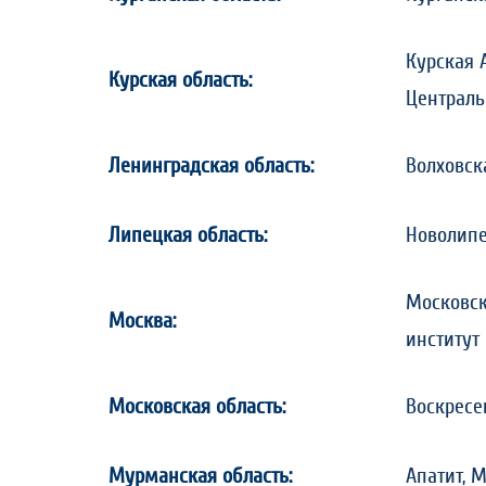
Курская А
Курская область:
Централь
Ленинградская область:
Волховск
Липецкая область:
Новолипе
Московск
Москва:
институт
Московская область:
Воскресе
Мурманская область:
Апатит, 