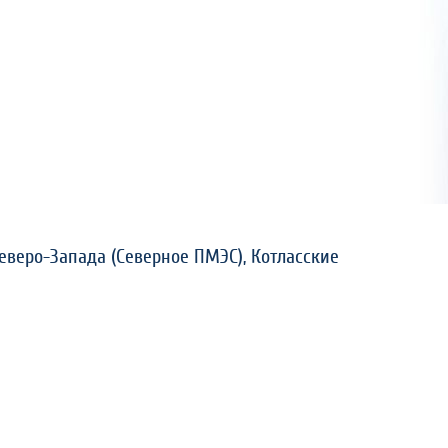
Северо-Запада (Северное ПМЭС), Котласские