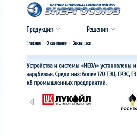
Продукция
Решения
Главная
О компании
Заказчики
Устройства и системы «НЕВА» установлены и 
зарубежья. Среди них: более 170 ТЭЦ, ГРЭС, Г
кВ промышленных предприятий.