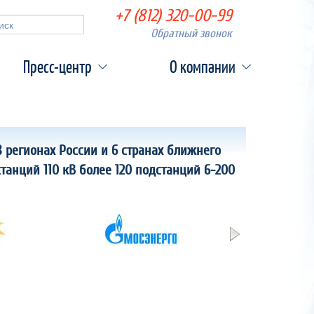
+7 (812) 320-00-99
а поиска
Обратный звонок
Поиск
Пресс-центр
О компании
 регионах России и 6 странах ближнего
станций 110 кВ более 120 подстанций 6-200