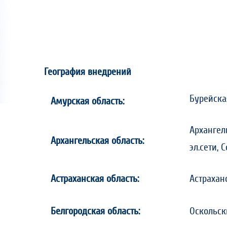
География внедрений
Бурейска
Амурская область:
Архангел
Архангельская область:
эл.сети,
Астраханская область:
Астраханс
Белгородская область:
Оскольс