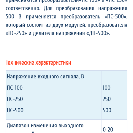
соответсвенно. Для преобразования напряжения
500 В применяется преобразователь «ПС-500»,
который состоит из двух модулей: преобразователя
«ПС-250» и делителя напряжения «ДН-500».
Технические характеристики
Напряжение входного сигнала, В
ПС-100
100
ПС-250
250
ПС-500
500
Диапазон изменения выходного
0-20