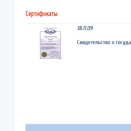
Сертификаты
18.11.09
Свидетельство о госуд