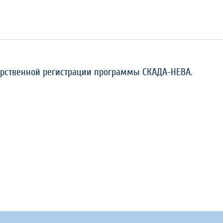
арственной регистрации программы СКАДА-НЕВА.