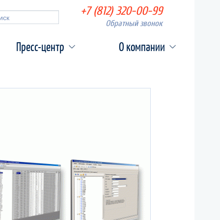
+7 (812) 320-00-99
а поиска
Обратный звонок
Поиск
Пресс-центр
О компании