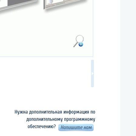
Нужна дополнительная информация по
дополнительному программному
обеспечению?
Напишите нам