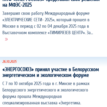
на МФЭС-2025
Завершил свою работу Международный форуме
«ЭЛЕКТРИЧЕСКИЕ СЕТИ- 2025», который прошел в
Москве в период с 02 по 04 декабря 2025 года в
Выставочном комплексе «ТИМИРЯЗЕВ ЦЕНТР». За...
26.10.2025
«ЭНЕРГОСОЮЗ» принял участие в Белорусском
энергетическом и экологическом форуме
С 7 по 10 октября 2025 года в г. Минске в рамках
Белорусского энергетического и экологического
форума прошла Международная
специализированная выставка «Энергетика.