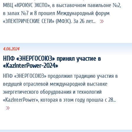
МВЦ «КРОКУС ЭКСПО», в выставочном павильоне №2,
в залах №7 и 8 прошел Международный форум
«ЭЛЕКТРИЧЕСКИЕ СЕТИ» (МФЭС). За 26 лет...
4.06.2024
НПФ «ЭНЕРГОСОЮЗ» принял участие в
«KazInterPower-2024»
НПФ «ЭНЕРГОСОЮЗ» продолжил традицию участия в
ведущей отраслевой международной выставке
энергетического оборудования и технологий
«KazInterPower», которая в этом году прошла с 28...