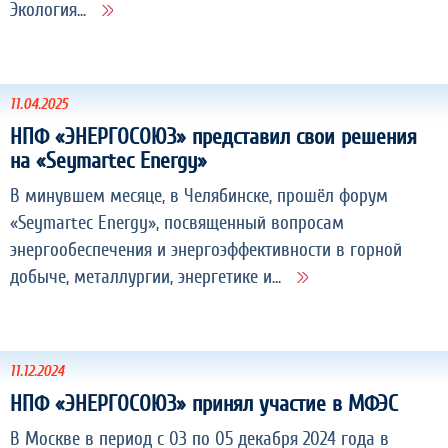
Экология...
11.04.2025
НПФ «ЭНЕРГОСОЮЗ» представил свои решения
на «Seymartec Energy»
В минувшем месяце, в Челябинске, прошёл форум
«Seymartec Energy», посвященный вопросам
энергообеспечения и энергоэффективности в горной
добыче, металлургии, энергетике и...
11.12.2024
НПФ «ЭНЕРГОСОЮЗ» принял участие в МФЭС
В Москве в период с 03 по 05 декабря 2024 года в