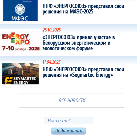
НПФ «ЭНЕРГОСОЮЗ» представил свои
решения на МФЭС-2025
26.10.2025
«ЭНЕРГОСОЮЗ» принял участие в
Белорусском энергетическом и
экологическом форуме
11.04.2025
НПФ «ЭНЕРГОСОЮЗ» представил свои
решения на «Seymartec Energy»
ВСЕ НОВОСТИ
Подписаться